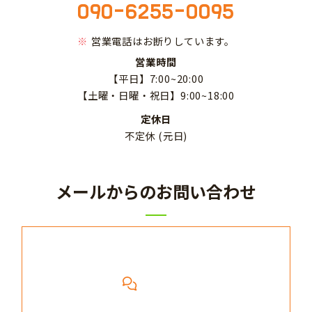
090-6255-0095
営業電話はお断りしています。
営業時間
【平日】7:00~20:00
【土曜・日曜・祝日】9:00~18:00
定休日
不定休 (元日)
メールからのお問い合わせ