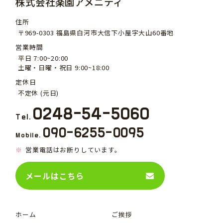
株式会社楽園アメニティ
住所
〒969-0303 福島県白河市大信下小屋字大山60番地
営業時間
平日 7:00~20:00
土曜・日曜・祝日 9:00~18:00
定休日
不定休 (元日)
0248-54-5060
Tel.
090-6255-0095
Mobile.
営業電話はお断りしています。
メールはこちら
ホーム
ご挨拶