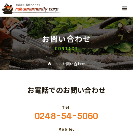
お問い合わせ
CONTACT
お問い合わせ
お電話でのお問い合わせ
Tel.
0248-54-5060
Mobile.