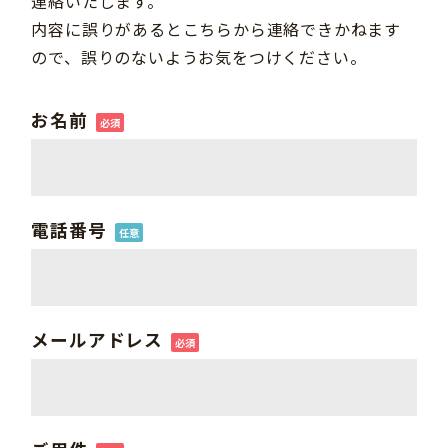
連絡いたします。
内容に誤りがあるとこちらから連絡できかねます
ので、誤りのないようお気をつけください。
お名前
必須
電話番号
任意
メールアドレス
必須