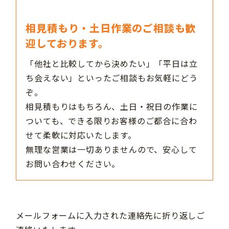
相見積もり・土日作業のご相談も歓
迎しております。
「他社と比較してから決めたい」「平日は立
ち会えない」といったご相談もお気軽にどう
ぞ。
相見積もりはもちろん、土日・祝日の作業に
ついても、できる限りお客様のご都合に合わ
せて柔軟に対応いたします。
無理な営業は一切ありませんので、安心して
お問い合わせください。
メールフォームに入力された連絡先に折り返しご